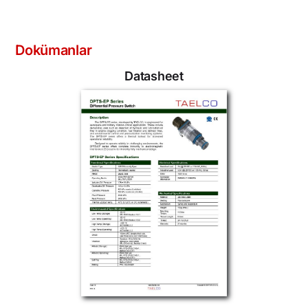
Dokümanlar
Datasheet