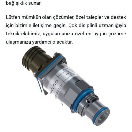
bağışıklık sunar.
Lütfen mümkün olan çözümler, özel talepler ve destek
için bizimle iletişime geçin. Çok disiplinli uzmanlığıyla
teknik ekibimiz, uygulamanıza özel en uygun çözüme
ulaşmanıza yardımcı olacaktır.