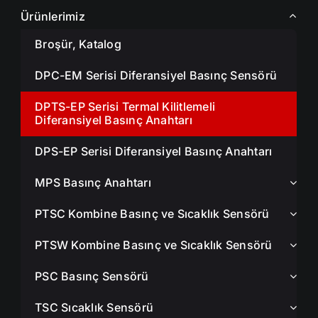
Ürünlerimiz
Broşür, Katalog
DPC-EM Serisi Diferansiyel Basınç Sensörü
DPTS-EP Serisi Termal Kilitlemeli
Diferansiyel Basınç Anahtarı
DPS-EP Serisi Diferansiyel Basınç Anahtarı
MPS Basınç Anahtarı
PTSC Kombine Basınç ve Sıcaklık Sensörü
PTSW Kombine Basınç ve Sıcaklık Sensörü
PSC Basınç Sensörü
TSC Sıcaklık Sensörü