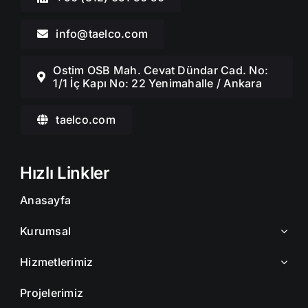
info@taelco.com
Ostim OSB Mah. Cevat Dündar Cad. No:
1/1 İç Kapı No: 22 Yenimahalle / Ankara
taelco.com
Hızlı Linkler
Anasayfa
Kurumsal
Hizmetlerimiz
Projelerimiz