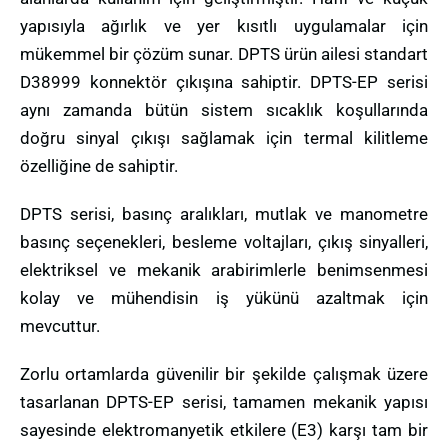
yapısıyla ağırlık ve yer kısıtlı uygulamalar için
mükemmel bir çözüm sunar. DPTS ürün ailesi standart
D38999 konnektör çıkışına sahiptir. DPTS-EP serisi
aynı zamanda bütün sistem sıcaklık koşullarında
doğru sinyal çıkışı sağlamak için termal kilitleme
özelliğine de sahiptir.
DPTS serisi, basınç aralıkları, mutlak ve manometre
basınç seçenekleri, besleme voltajları, çıkış sinyalleri,
elektriksel ve mekanik arabirimlerle benimsenmesi
kolay ve mühendisin iş yükünü azaltmak için
mevcuttur.
Zorlu ortamlarda güvenilir bir şekilde çalışmak üzere
tasarlanan DPTS-EP serisi, tamamen mekanik yapısı
sayesinde elektromanyetik etkilere (E3) karşı tam bir